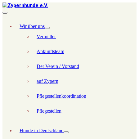
Wir über uns
Vermittler
Ankunftsteam
Der Verein / Vorstand
auf Zypern
Pflegestellenkoordination
Pflegestellen
Hunde in Deutschland