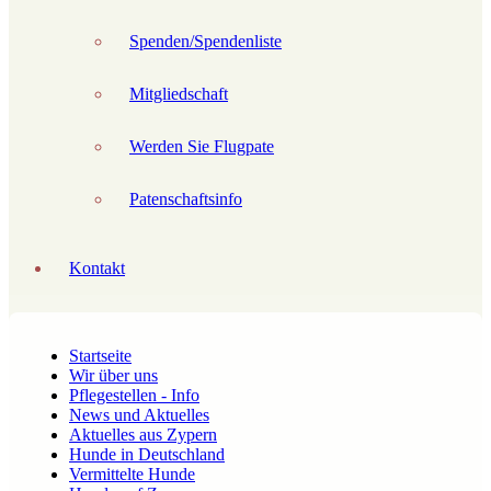
Spenden/Spendenliste
Mitgliedschaft
Werden Sie Flugpate
Patenschaftsinfo
Kontakt
Startseite
Wir über uns
Pflegestellen - Info
News und Aktuelles
Aktuelles aus Zypern
Hunde in Deutschland
Vermittelte Hunde