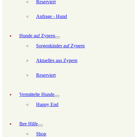
Reserviert
Anfrage - Hund
Hunde auf Zypern
Sorgenkinder auf Zypern
Aktuelles aus Zypern
Reserviert
Vermittelte Hunde
Happy End
Ihre Hilfe
Shop