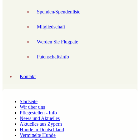
Spenden/Spendenliste
Mitgliedschaft
Werden Sie Flugpate
Patenschaftsinfo
Kontakt
Startseite
Wir über uns
Pflegestellen - Info
News und Aktuelles
Aktuelles aus Zypern
Hunde in Deutschland
Vermittelte Hunde