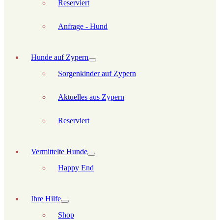
Reserviert
Anfrage - Hund
Hunde auf Zypern
Sorgenkinder auf Zypern
Aktuelles aus Zypern
Reserviert
Vermittelte Hunde
Happy End
Ihre Hilfe
Shop