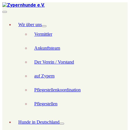
Wir über uns
Vermittler
Ankunftsteam
Der Verein / Vorstand
auf Zypern
Pflegestellenkoordination
Pflegestellen
Hunde in Deutschland