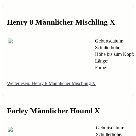
Henry 8 Männlicher Mischling X
Geburtsdatum:
Schulterhöhe:
Höhe bis zum Kopf:
Länge:
Farbe:
Weiterlesen: Henry 8 Männlicher Mischling X
Farley Männlicher Hound X
Geburtsdatum:
Schulterhöhe: