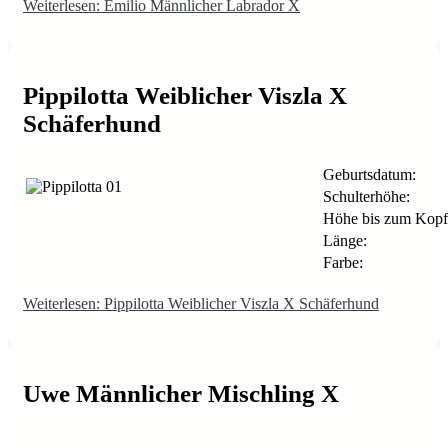
Weiterlesen: Emilio Männlicher Labrador X
Pippilotta Weiblicher Viszla X
Schäferhund
Geburtsdatum:
Schulterhöhe:
Höhe bis zum Kopf
Länge:
Farbe:
Weiterlesen: Pippilotta Weiblicher Viszla X Schäferhund
Uwe Männlicher Mischling X