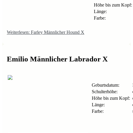
Höhe bis zum Kopf:
Länge:
Farbe:
Weiterlesen: Farley Männlicher Hound X
Emilio Männlicher Labrador X
Geburtsdatum:
Schulterhöhe:
Höhe bis zum Kopf:
Länge:
Farbe: