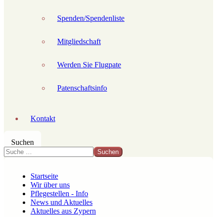
Spenden/Spendenliste
Mitgliedschaft
Werden Sie Flugpate
Patenschaftsinfo
Kontakt
Suchen
Suchen
Startseite
Wir über uns
Pflegestellen - Info
News und Aktuelles
Aktuelles aus Zypern