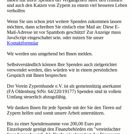
und auch den Katzen von Zypern zu einem viel besseren Leben
verholfen
Wenn Sie uns schon jetzt weitere Spenden zukommen lassen
möchten, dann schreiben Sie einfach eine Mail an:
Diese E-
Mail-Adresse ist vor Spambots geschützt! Zur Anzeige muss
JavaScript eingeschaltet sein.
oder nutzen Sie unser
Kontaktformular
Wir werden uns umgehend bei Ihnen melden.
Selbstverständlich können Ihre Spenden auch zielgerichtet
verwendet werden, dies würden wir in einem persönlichen
Gespräch mit Ihnen besprechen
Der Verein Zypernhunde e.V. ist als gemeinnützig anerkannt
(FA Oldenburg StNr. 64/220/19177) Spenden sind in vollem
Umfang steuerlich abzugsfähig.
Wir danken Ihnen für jede Spende mit der Sie den Tieren auf
Zypern helfen und somit unsere Arbeit unterstützen.
Bis zu einer Spendensumme von 200,00 Euro pro
Einzelspende genügt den Finanzbehörden ein "vereinfachter