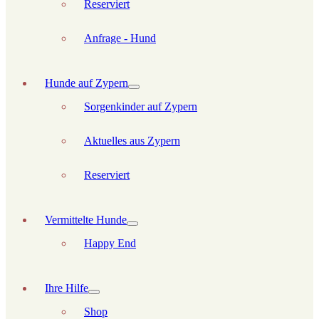
Reserviert
Anfrage - Hund
Hunde auf Zypern
Sorgenkinder auf Zypern
Aktuelles aus Zypern
Reserviert
Vermittelte Hunde
Happy End
Ihre Hilfe
Shop