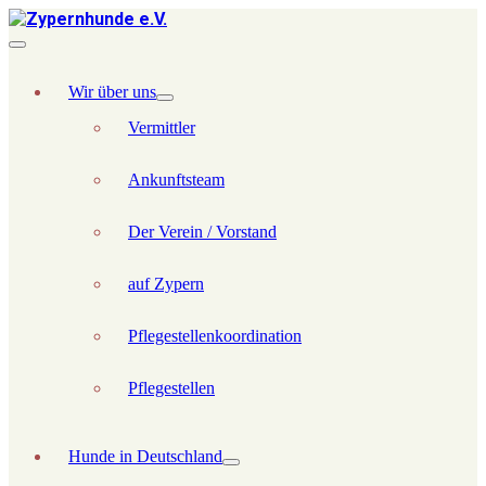
Wir über uns
Vermittler
Ankunftsteam
Der Verein / Vorstand
auf Zypern
Pflegestellenkoordination
Pflegestellen
Hunde in Deutschland