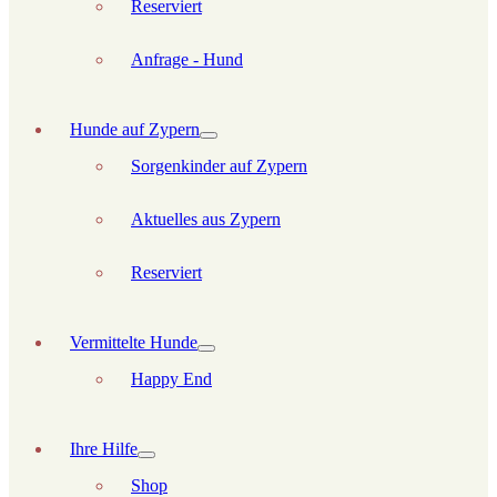
Reserviert
Anfrage - Hund
Hunde auf Zypern
Sorgenkinder auf Zypern
Aktuelles aus Zypern
Reserviert
Vermittelte Hunde
Happy End
Ihre Hilfe
Shop