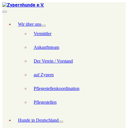
Wir über uns
Vermittler
Ankunftsteam
Der Verein / Vorstand
auf Zypern
Pflegestellenkoordination
Pflegestellen
Hunde in Deutschland