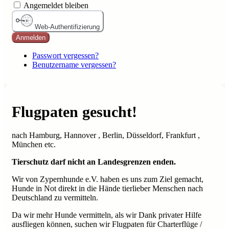
Angemeldet bleiben
Web-Authentifizierung
Anmelden
Passwort vergessen?
Benutzername vergessen?
Flugpaten gesucht!
nach Hamburg, Hannover , Berlin, Düsseldorf, Frankfurt ,
München etc.
Tierschutz darf nicht an Landesgrenzen enden.
Wir von Zypernhunde e.V. haben es uns zum Ziel gemacht,
Hunde in Not direkt in die Hände tierlieber Menschen nach
Deutschland zu vermitteln.
Da wir mehr Hunde vermitteln, als wir Dank privater Hilfe
ausfliegen können, suchen wir Flugpaten für Charterflüge /