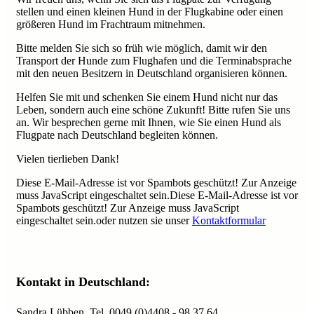
stellen und einen kleinen Hund in der Flugkabine oder einen
größeren Hund im Frachtraum mitnehmen.
Bitte melden Sie sich so früh wie möglich, damit wir den
Transport der Hunde zum Flughafen und die Terminabsprache
mit den neuen Besitzern in Deutschland organisieren können.
Helfen Sie mit und schenken Sie einem Hund nicht nur das
Leben, sondern auch eine schöne Zukunft! Bitte rufen Sie uns
an. Wir besprechen gerne mit Ihnen, wie Sie einen Hund als
Flugpate nach Deutschland begleiten können.
Vielen tierlieben Dank!
Diese E-Mail-Adresse ist vor Spambots geschützt! Zur Anzeige
muss JavaScript eingeschaltet sein.
Diese E-Mail-Adresse ist vor
Spambots geschützt! Zur Anzeige muss JavaScript
eingeschaltet sein.
oder nutzen sie unser
Kontaktformular
Kontakt in Deutschland:
Sandra Lübben, Tel. 0049 (0)4408 - 98 37 64