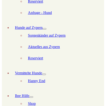
Reserviert
Anfrage - Hund
Hunde auf Zypern
Sorgenkinder auf Zypern
Aktuelles aus Zypern
Reserviert
Vermittelte Hunde
Happy End
Ihre Hilfe
Shop