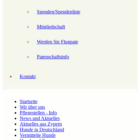
Spenden/Spendenliste
Mitgliedschaft
Werden Sie Flugpate
Patenschaftsinfo
Kontakt
Startseite
Wir über uns
Pflegestellen - Info
News und Aktuelles
Aktuelles aus Zypern
Hunde in Deutschland
Vermittelte Hunde