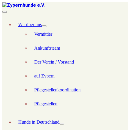
Wir über uns
Vermittler
Ankunftsteam
Der Verein / Vorstand
auf Zypern
Pflegestellenkoordination
Pflegestellen
Hunde in Deutschland