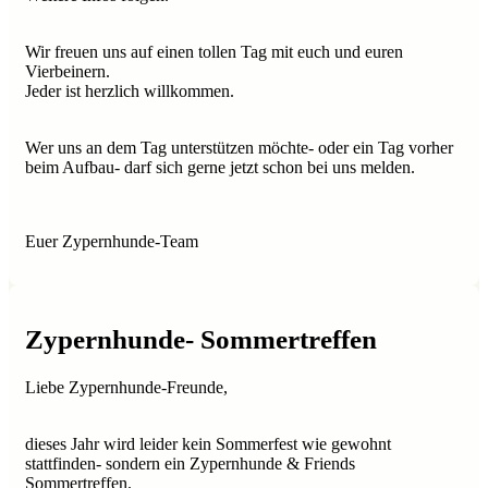
Wir freuen uns auf einen tollen Tag mit euch und euren
Vierbeinern.
Jeder ist herzlich willkommen.
Wer uns an dem Tag unterstützen möchte- oder ein Tag vorher
beim Aufbau- darf sich gerne jetzt schon bei uns melden.
Euer Zypernhunde-Team
Zypernhunde- Sommertreffen
Liebe Zypernhunde-Freunde,
dieses Jahr wird leider kein Sommerfest wie gewohnt
stattfinden- sondern ein Zypernhunde & Friends
Sommertreffen.