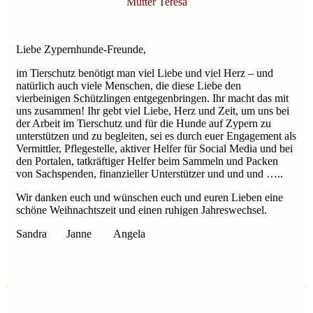
Mutter Teresa
Liebe Zypernhunde-Freunde,
im Tierschutz benötigt man viel Liebe und viel Herz – und
natürlich auch viele Menschen, die diese Liebe den
vierbeinigen Schützlingen entgegenbringen. Ihr macht das mit
uns zusammen! Ihr gebt viel Liebe, Herz und Zeit, um uns bei
der Arbeit im Tierschutz und für die Hunde auf Zypern zu
unterstützen und zu begleiten, sei es durch euer Engagement als
Vermittler, Pflegestelle, aktiver Helfer für Social Media und bei
den Portalen, tatkräftiger Helfer beim Sammeln und Packen
von Sachspenden, finanzieller Unterstützer und und und …..
Wir danken euch und wünschen euch und euren Lieben eine
schöne Weihnachtszeit und einen ruhigen Jahreswechsel.
Sandra Janne Angela