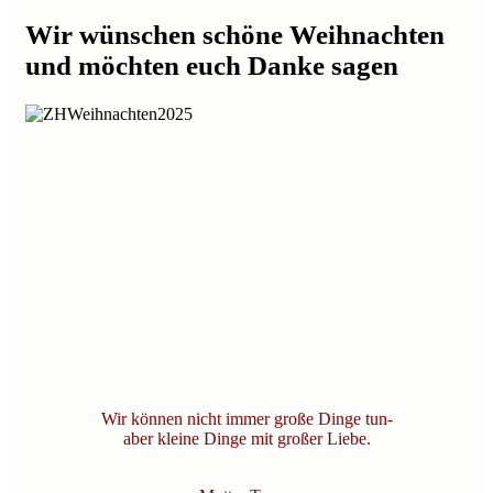
Wir wünschen schöne Weihnachten
und möchten euch Danke sagen
Wir können nicht immer große Dinge tun-
aber kleine Dinge mit großer Liebe.