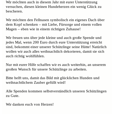
Wir möchten auch in diesem Jahr mit eurer Unterstützung
versuchen, diesen kleinen Hundeherzen ein wenig Glück zu
bescheren.
Wir möchten den Fellnasen symbolisch ein eigenes Dach über
dem Kopf schenken – mit Liebe, Fürsorge und einem vollen
Magen – eben wie in einem richtigen Zuhause!
Wir freuen uns über jede kleine und auch große Spende und
jedes Mal, wenn 200 Euro durch eure Unterstützung erreicht
sind, bekommt einer unserer Schützlinge seine Hütte! Natürlich
wollen wir auch alles weihnachtlich dekorieren, damit sie sich
auch richtig wohlfühlen.
Nur mit eurer Hilfe schaffen wir es auch weiterhin, an unserem
großen Wunsch für unsere Schützlinge zu arbeiten.
Bitte helft uns, damit das Bild mit glücklichen Hunden und
weihnachtlichem Zauber gefüllt wird!
Alle Spenden kommen selbstverständlich unseren Schützlingen
zu Gute.
Wir danken euch von Herzen!