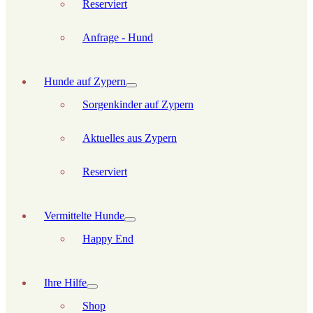
Reserviert
Anfrage - Hund
Hunde auf Zypern
Sorgenkinder auf Zypern
Aktuelles aus Zypern
Reserviert
Vermittelte Hunde
Happy End
Ihre Hilfe
Shop