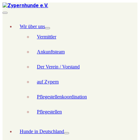
Wir über uns
Vermittler
Ankunftsteam
Der Verein / Vorstand
auf Zypern
Pflegestellenkoordination
Pflegestellen
Hunde in Deutschland