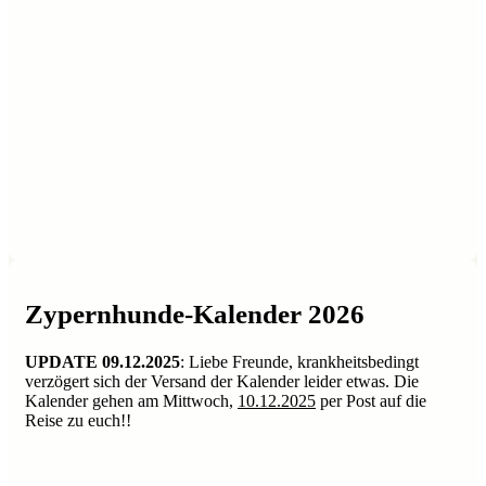
Zypernhunde-Kalender 2026
UPDATE
09.12.2025
: Liebe Freunde, krankheitsbedingt
verzögert sich der Versand der Kalender leider etwas. Die
Kalender gehen am Mittwoch,
10.12.2025
per Post auf die
Reise zu euch!!