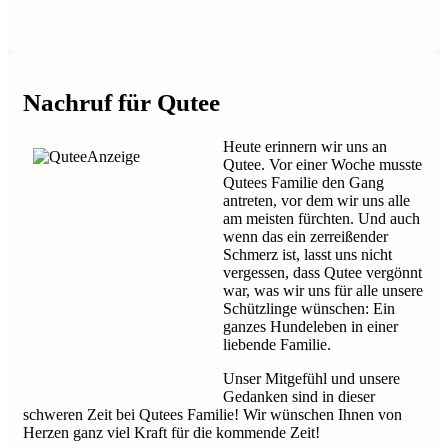
Nachruf für Qutee
Heute erinnern wir uns an
Qutee. Vor einer Woche musste
Qutees Familie den Gang
antreten, vor dem wir uns alle
am meisten fürchten. Und auch
wenn das ein zerreißender
Schmerz ist, lasst uns nicht
vergessen, dass Qutee vergönnt
war, was wir uns für alle unsere
Schützlinge wünschen: Ein
ganzes Hundeleben in einer
liebende Familie.
Unser Mitgefühl und unsere
Gedanken sind in dieser
schweren Zeit bei Qutees Familie! Wir wünschen Ihnen von
Herzen ganz viel Kraft für die kommende Zeit!