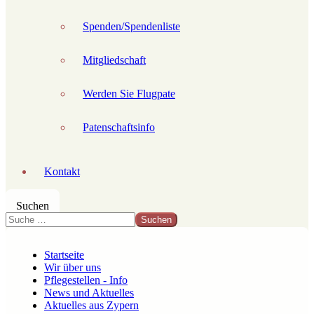
Spenden/Spendenliste
Mitgliedschaft
Werden Sie Flugpate
Patenschaftsinfo
Kontakt
Suchen
Suchen
Startseite
Wir über uns
Pflegestellen - Info
News und Aktuelles
Aktuelles aus Zypern