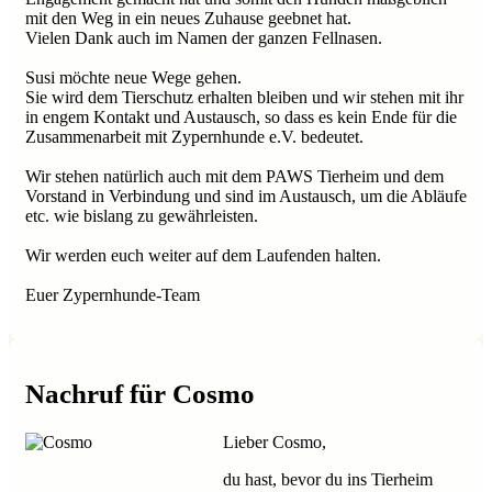
mit den Weg in ein neues Zuhause geebnet hat.
Vielen Dank auch im Namen der ganzen Fellnasen.
Susi möchte neue Wege gehen.
Sie wird dem Tierschutz erhalten bleiben und wir stehen mit ihr
in engem Kontakt und Austausch, so dass es kein Ende für die
Zusammenarbeit mit Zypernhunde e.V. bedeutet.
Wir stehen natürlich auch mit dem PAWS Tierheim und dem
Vorstand in Verbindung und sind im Austausch, um die Abläufe
etc. wie bislang zu gewährleisten.
Wir werden euch weiter auf dem Laufenden halten.
Euer Zypernhunde-Team
Nachruf für Cosmo
Lieber Cosmo,
du hast, bevor du ins Tierheim