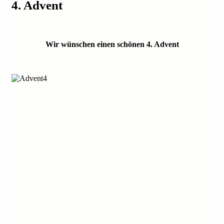
4. Advent
Wir wünschen einen schönen 4. Advent