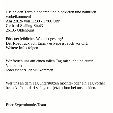
Gleich den Termin notieren und blockieren und natürlich
vorbeikommen!
Am 2.8.26 von 11:30 - 17:00 Uhr
Gerhard-Stalling-Str.43
26135 Oldenburg
Für euer leibliches Wohl ist gesorgt!
Der Roadtruck von Emmy & Pepe ist auch vor Ort.
Weitere Infos folgen.
Wir freuen uns auf einen tollen Tag mit euch und euren
Vierbeinern.
Jeder ist herzlich willkommen.
Wer uns an dem Tag unterstützen möchte- oder ein Tag vorher
beim Aufbau- darf sich gerne jetzt schon bei uns melden.
Euer Zypernhunde-Team