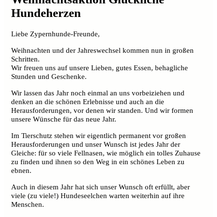
Hundeherzen
Liebe Zypernhunde-Freunde,
Weihnachten und der Jahreswechsel kommen nun in großen
Schritten.
Wir freuen uns auf unsere Lieben, gutes Essen, behagliche
Stunden und Geschenke.
Wir lassen das Jahr noch einmal an uns vorbeiziehen und
denken an die schönen Erlebnisse und auch an die
Herausforderungen, vor denen wir standen. Und wir formen
unsere Wünsche für das neue Jahr.
Im Tierschutz stehen wir eigentlich permanent vor großen
Herausforderungen und unser Wunsch ist jedes Jahr der
Gleiche: für so viele Fellnasen, wie möglich ein tolles Zuhause
zu finden und ihnen so den Weg in ein schönes Leben zu
ebnen.
Auch in diesem Jahr hat sich unser Wunsch oft erfüllt, aber
viele (zu viele!) Hundeseelchen warten weiterhin auf ihre
Menschen.