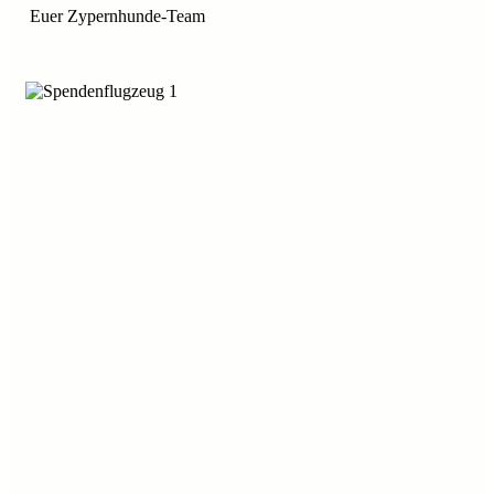
Euer Zypernhunde-Team