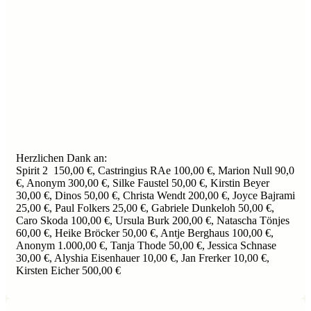
Herzlichen Dank an:
Spirit 2 150,00 €, Castringius RAe 100,00 €, Marion Null 90,0
€, Anonym 300,00 €, Silke Faustel 50,00 €, Kirstin Beyer
30,00 €, Dinos 50,00 €, Christa Wendt 200,00 €, Joyce Bajrami
25,00 €, Paul Folkers 25,00 €, Gabriele Dunkeloh 50,00 €,
Caro Skoda 100,00 €, Ursula Burk 200,00 €, Natascha Tönjes
60,00 €, Heike Bröcker 50,00 €, Antje Berghaus 100,00 €,
Anonym 1.000,00 €, Tanja Thode 50,00 €, Jessica Schnase
30,00 €, Alyshia Eisenhauer 10,00 €, Jan Frerker 10,00 €,
Kirsten Eicher 500,00 €