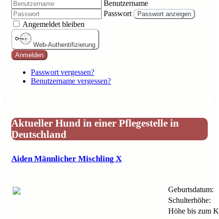
Benutzername
Passwort
Passwort anzeigen
Angemeldet bleiben
Web-Authentifizierung
Anmelden
Passwort vergessen?
Benutzername vergessen?
Aktueller Hund in einer Pflegestelle in
Deutschland
Aiden Männlicher Mischling X
Geburtsdatum:
Schulterhöhe:
Höhe bis zum K