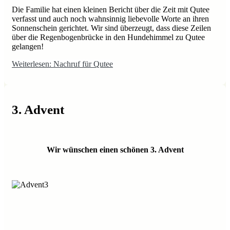
Die Familie hat einen kleinen Bericht über die Zeit mit Qutee
verfasst und auch noch wahnsinnig liebevolle Worte an ihren
Sonnenschein gerichtet. Wir sind überzeugt, dass diese Zeilen
über die Regenbogenbrücke in den Hundehimmel zu Qutee
gelangen!
Weiterlesen: Nachruf für Qutee
3. Advent
Wir wünschen einen schönen 3. Advent