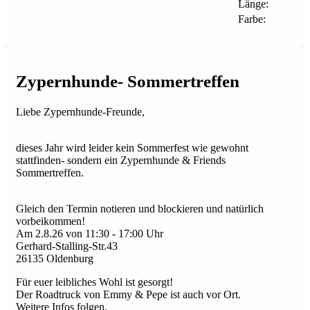
Länge:
Farbe:
Zypernhunde- Sommertreffen
Liebe Zypernhunde-Freunde,
dieses Jahr wird leider kein Sommerfest wie gewohnt
stattfinden- sondern ein Zypernhunde & Friends
Sommertreffen.
Gleich den Termin notieren und blockieren und natürlich
vorbeikommen!
Am 2.8.26 von 11:30 - 17:00 Uhr
Gerhard-Stalling-Str.43
26135 Oldenburg
Für euer leibliches Wohl ist gesorgt!
Der Roadtruck von Emmy & Pepe ist auch vor Ort.
Weitere Infos folgen.