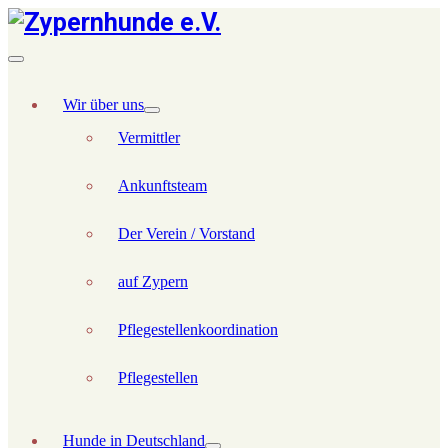
Wir über uns
Vermittler
Ankunftsteam
Der Verein / Vorstand
auf Zypern
Pflegestellenkoordination
Pflegestellen
Hunde in Deutschland