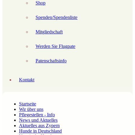
Shop
Spenden/Spendenliste
Mitgliedschaft
Werden Sie Flugpate
Patenschaftsinfo
Kontakt
Startseite
Wir über uns
Pflegestellen - Info
News und Aktuelles
Aktuelles aus Zypern
Hunde in Deutschland