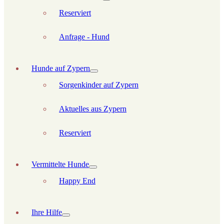
Reserviert
Anfrage - Hund
Hunde auf Zypern
Sorgenkinder auf Zypern
Aktuelles aus Zypern
Reserviert
Vermittelte Hunde
Happy End
Ihre Hilfe