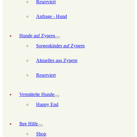
Reserviert
Anfrage - Hund
Hunde auf Zypern
Sorgenkinder auf Zypern
Aktuelles aus Zypern
Reserviert
Vermittelte Hunde
Happy End
Ihre Hilfe
Shop