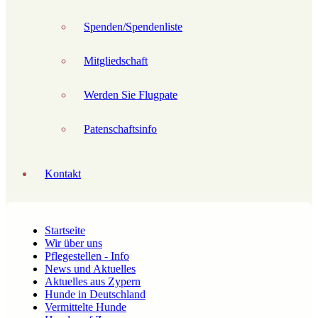
Spenden/Spendenliste
Mitgliedschaft
Werden Sie Flugpate
Patenschaftsinfo
Kontakt
Startseite
Wir über uns
Pflegestellen - Info
News und Aktuelles
Aktuelles aus Zypern
Hunde in Deutschland
Vermittelte Hunde