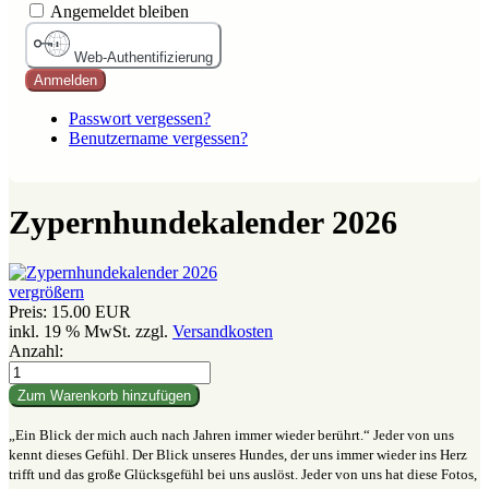
Angemeldet bleiben
Web-Authentifizierung
Anmelden
Passwort vergessen?
Benutzername vergessen?
Zypernhundekalender 2026
vergrößern
Preis:
15.00 EUR
inkl. 19 % MwSt.
zzgl.
Versandkosten
Anzahl:
„Ein Blick der mich auch nach Jahren immer wieder berührt.“ Jeder von uns
kennt dieses Gefühl. Der Blick unseres Hundes, der uns immer wieder ins Herz
trifft und das große Glücksgefühl bei uns auslöst. Jeder von uns hat diese Fotos,