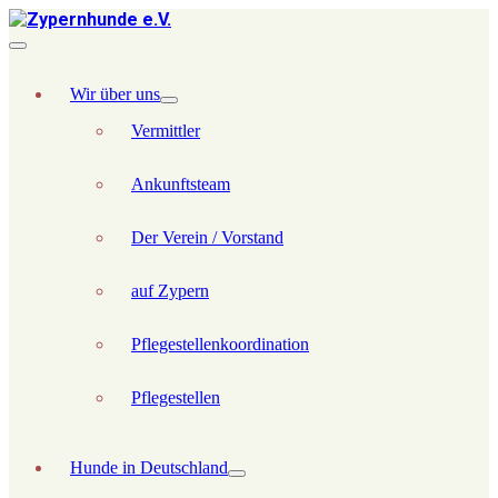
Wir über uns
Vermittler
Ankunftsteam
Der Verein / Vorstand
auf Zypern
Pflegestellenkoordination
Pflegestellen
Hunde in Deutschland