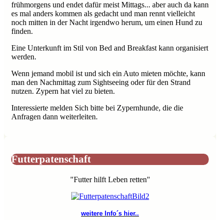
frühmorgens und endet dafür meist Mittags... aber auch da kann
es mal anders kommen als gedacht und man rennt vielleicht
noch mitten in der Nacht irgendwo herum, um einen Hund zu
finden.
Eine Unterkunft im Stil von Bed and Breakfast kann organisiert
werden.
Wenn jemand mobil ist und sich ein Auto mieten möchte, kann
man den Nachmittag zum Sightseeing oder für den Strand
nutzen. Zypern hat viel zu bieten.
Interessierte melden Sich bitte bei Zypernhunde, die die
Anfragen dann weiterleiten.
Futterpatenschaft
"Futter hilft Leben retten"
weitere Info´s hier..