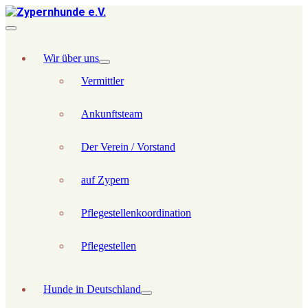
Wir über uns
Vermittler
Ankunftsteam
Der Verein / Vorstand
auf Zypern
Pflegestellenkoordination
Pflegestellen
Hunde in Deutschland