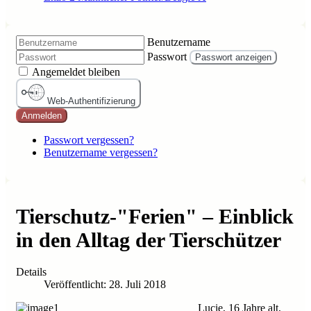
Benutzername
Passwort
Passwort anzeigen
Angemeldet bleiben
Web-Authentifizierung
Anmelden
Passwort vergessen?
Benutzername vergessen?
Tierschutz-"Ferien" – Einblick
in den Alltag der Tierschützer
Details
Veröffentlicht: 28. Juli 2018
Lucie, 16 Jahre alt,