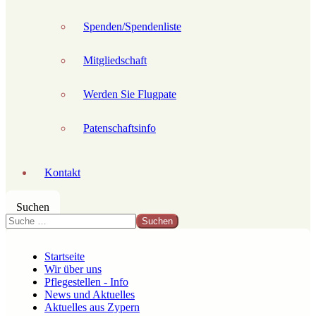
Spenden/Spendenliste
Mitgliedschaft
Werden Sie Flugpate
Patenschaftsinfo
Kontakt
Suchen
Suchen
Startseite
Wir über uns
Pflegestellen - Info
News und Aktuelles
Aktuelles aus Zypern