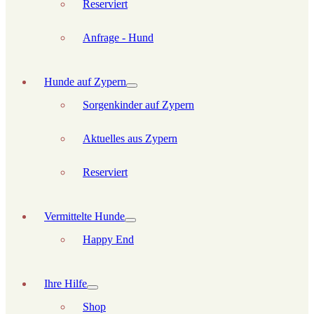
Reserviert
Anfrage - Hund
Hunde auf Zypern
Sorgenkinder auf Zypern
Aktuelles aus Zypern
Reserviert
Vermittelte Hunde
Happy End
Ihre Hilfe
Shop