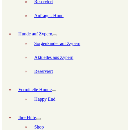
Reserviert
Anfrage - Hund
Hunde auf Zypern
Sorgenkinder auf Zypern
Aktuelles aus Zypern
Reserviert
Vermittelte Hunde
Happy End
Ihre Hilfe
Shop