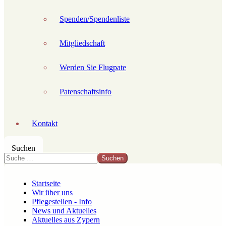
Spenden/Spendenliste
Mitgliedschaft
Werden Sie Flugpate
Patenschaftsinfo
Kontakt
Suchen
Suchen
Startseite
Wir über uns
Pflegestellen - Info
News und Aktuelles
Aktuelles aus Zypern