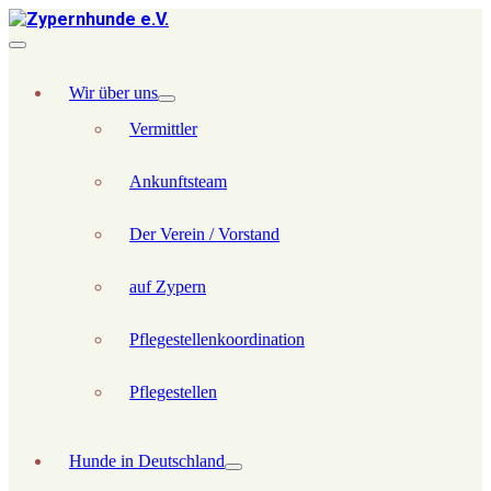
Wir über uns
Vermittler
Ankunftsteam
Der Verein / Vorstand
auf Zypern
Pflegestellenkoordination
Pflegestellen
Hunde in Deutschland