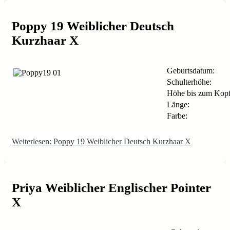
Poppy 19 Weiblicher Deutsch
Kurzhaar X
Geburtsdatum:
Schulterhöhe:
Höhe bis zum Kopf
Länge:
Farbe:
Weiterlesen: Poppy 19 Weiblicher Deutsch Kurzhaar X
Priya Weiblicher Englischer Pointer
X