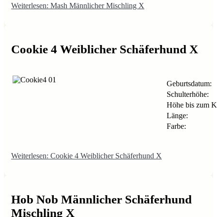
Weiterlesen: Mash Männlicher Mischling X
Cookie 4 Weiblicher Schäferhund X
Geburtsdatum:
Schulterhöhe:
Höhe bis zum K
Länge:
Farbe:
Weiterlesen: Cookie 4 Weiblicher Schäferhund X
Hob Nob Männlicher Schäferhund
Mischling X