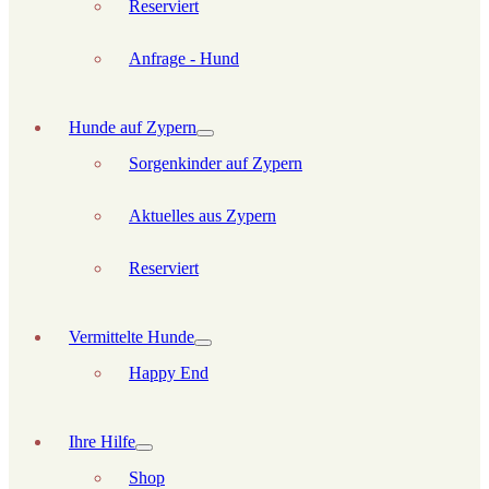
Reserviert
Anfrage - Hund
Hunde auf Zypern
Sorgenkinder auf Zypern
Aktuelles aus Zypern
Reserviert
Vermittelte Hunde
Happy End
Ihre Hilfe
Shop