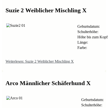
Suzie 2 Weiblicher Mischling X
Geburtsdatum:
Schulterhöhe:
Höhe bis zum Kopf
Länge:
Farbe:
Weiterlesen: Suzie 2 Weiblicher Mischling X
Arco Männlicher Schäferhund X
Geburtsdatum:
Schulterhöhe: