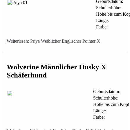
Geburtsdatum:
Schulterhöhe:
Höhe bis zum Kop
Länge:
Farbe:
Weiterlesen: Priya Weiblicher Englischer Pointer X
Wolverine Männlicher Husky X
Schäferhund
Geburtsdatum:
Schulterhöhe:
Höhe bis zum Kopf
Länge:
Farbe: