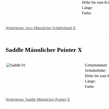
Höhe bis zum Ko
Länge:
Farbe:
Weiterlesen: Arco Männlicher Schäferhund X
Saddle Männlicher Pointer X
Geburtsdatum:
Schulterhöhe:
Höhe bis zum 
Länge:
Farbe:
Weiterlesen: Saddle Männlicher Pointer X