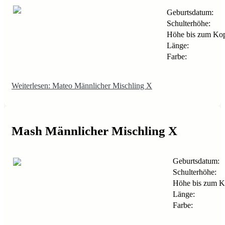
Geburtsdatum:
Schulterhöhe:
Höhe bis zum Kop
Länge:
Farbe:
Weiterlesen: Mateo Männlicher Mischling X
Mash Männlicher Mischling X
Geburtsdatum:
Schulterhöhe:
Höhe bis zum K
Länge:
Farbe: