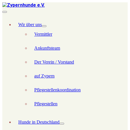
Wir über uns
Vermittler
Ankunftsteam
Der Verein / Vorstand
auf Zypern
Pflegestellenkoordination
Pflegestellen
Hunde in Deutschland