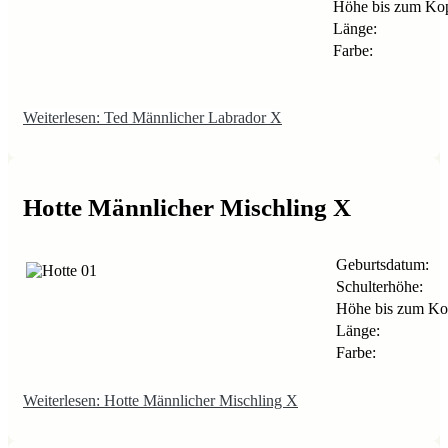
Höhe bis zum Kop
Länge:
Farbe:
Weiterlesen: Ted Männlicher Labrador X
Hotte Männlicher Mischling X
Geburtsdatum:
Schulterhöhe:
Höhe bis zum Ko
Länge:
Farbe:
Weiterlesen: Hotte Männlicher Mischling X