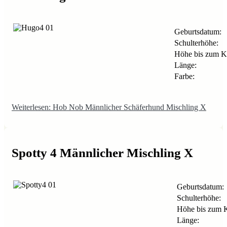
Geburtsdatum:
Schulterhöhe:
Höhe bis zum K
Länge:
Farbe:
Weiterlesen: Hob Nob Männlicher Schäferhund Mischling X
Spotty 4 Männlicher Mischling X
Geburtsdatum:
Schulterhöhe:
Höhe bis zum 
Länge: