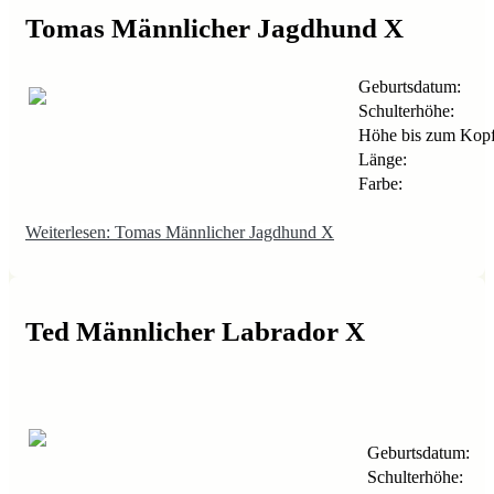
Tomas Männlicher Jagdhund X
Geburtsdatum:
Schulterhöhe:
Höhe bis zum Kopf
Länge:
Farbe:
Weiterlesen: Tomas Männlicher Jagdhund X
Ted Männlicher Labrador X
Geburtsdatum:
Schulterhöhe: