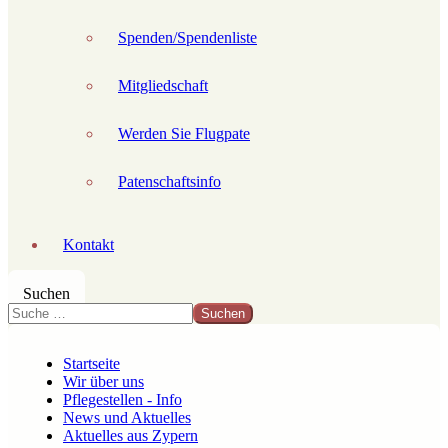
Spenden/Spendenliste
Mitgliedschaft
Werden Sie Flugpate
Patenschaftsinfo
Kontakt
Suchen
Suchen
Startseite
Wir über uns
Pflegestellen - Info
News und Aktuelles
Aktuelles aus Zypern