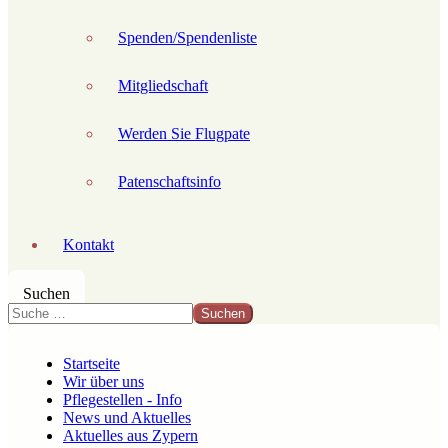
Spenden/Spendenliste
Mitgliedschaft
Werden Sie Flugpate
Patenschaftsinfo
Kontakt
Suchen
Suchen
Startseite
Wir über uns
Pflegestellen - Info
News und Aktuelles
Aktuelles aus Zypern