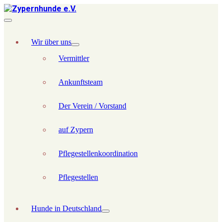
Wir über uns
Vermittler
Ankunftsteam
Der Verein / Vorstand
auf Zypern
Pflegestellenkoordination
Pflegestellen
Hunde in Deutschland