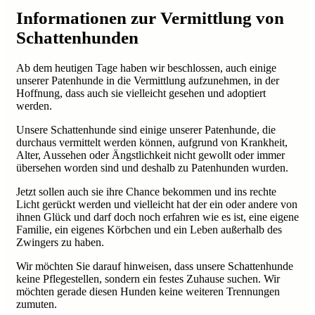
Informationen zur Vermittlung von
Schattenhunden
Ab dem heutigen Tage haben wir beschlossen, auch einige
unserer Patenhunde in die Vermittlung aufzunehmen, in der
Hoffnung, dass auch sie vielleicht gesehen und adoptiert
werden.
Unsere Schattenhunde sind einige unserer Patenhunde, die
durchaus vermittelt werden können, aufgrund von Krankheit,
Alter, Aussehen oder Ängstlichkeit nicht gewollt oder immer
übersehen worden sind und deshalb zu Patenhunden wurden.
Jetzt sollen auch sie ihre Chance bekommen und ins rechte
Licht gerückt werden und vielleicht hat der ein oder andere von
ihnen Glück und darf doch noch erfahren wie es ist, eine eigene
Familie, ein eigenes Körbchen und ein Leben außerhalb des
Zwingers zu haben.
Wir möchten Sie darauf hinweisen, dass unsere Schattenhunde
keine Pflegestellen, sondern ein festes Zuhause suchen. Wir
möchten gerade diesen Hunden keine weiteren Trennungen
zumuten.