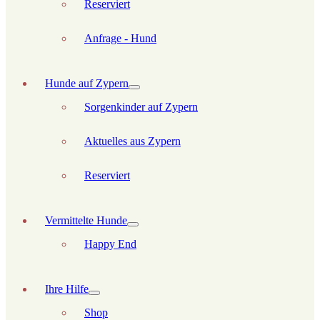
Reserviert
Anfrage - Hund
Hunde auf Zypern
Sorgenkinder auf Zypern
Aktuelles aus Zypern
Reserviert
Vermittelte Hunde
Happy End
Ihre Hilfe
Shop